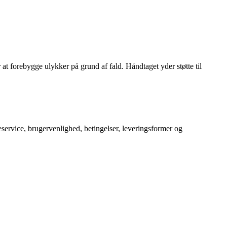
 at forebygge ulykker på grund af fald. Håndtaget yder støtte til
service, brugervenlighed, betingelser, leveringsformer og