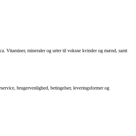
ca. Vitaminer, mineraler og urter til voksne kvinder og mænd, samt
service, brugervenlighed, betingelser, leveringsformer og