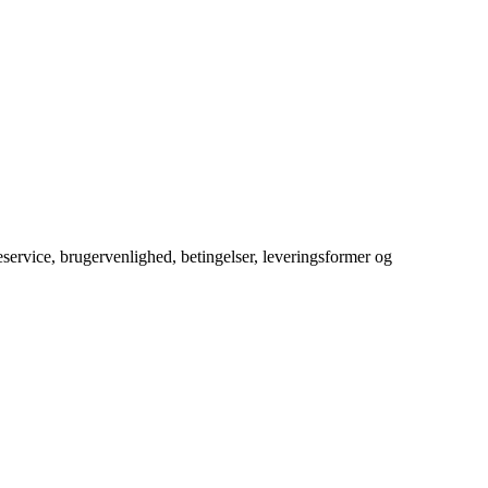
service, brugervenlighed, betingelser, leveringsformer og