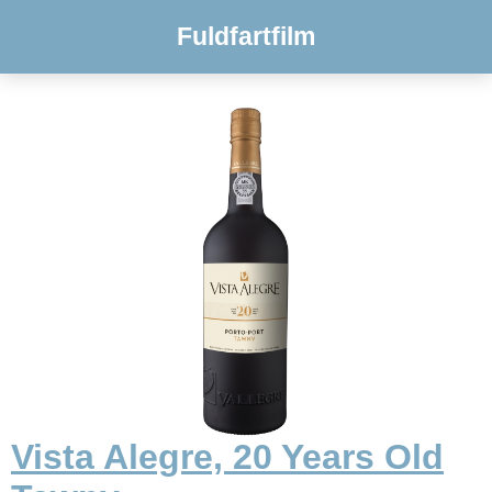
Fuldfartfilm
Vista Alegre, 20 Years Old