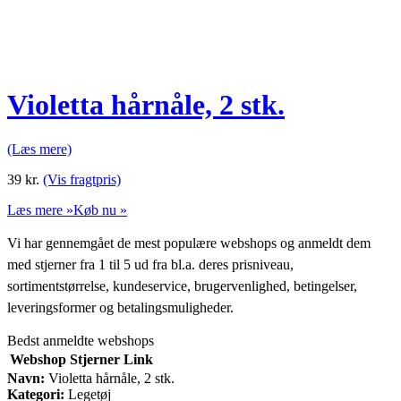
Violetta hårnåle, 2 stk.
(Læs mere)
39
kr.
(Vis fragtpris)
Læs mere »
Køb nu »
Vi har gennemgået de mest populære webshops og anmeldt dem
med stjerner fra 1 til 5 ud fra bl.a. deres prisniveau,
sortimentstørrelse, kundeservice, brugervenlighed, betingelser,
leveringsformer og betalingsmuligheder.
Bedst anmeldte webshops
Webshop
Stjerner
Link
Navn:
Violetta hårnåle, 2 stk.
Kategori:
Legetøj