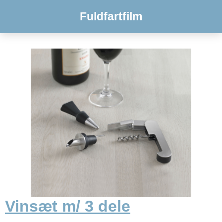
Fuldfartfilm
Vinsæt m/ 3 dele