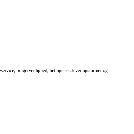
service, brugervenlighed, betingelser, leveringsformer og