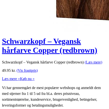
Schwarzkopf – Vegansk
hårfarve Copper (redbrown)
Schwarzkopf – Vegansk hårfarve Copper (redbrown)
(Læs mere)
49.95
kr.
(Vis fragtpris)
Læs mere »
Køb nu »
Vi har gennemgået de mest populære webshops og anmeldt dem
med stjerner fra 1 til 5 ud fra bl.a. deres prisniveau,
sortimentstørrelse, kundeservice, brugervenlighed, betingelser,
leveringsformer og betalingsmuligheder.