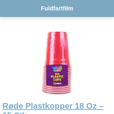
Fuldfartfilm
Røde Plastkopper 18 Oz –