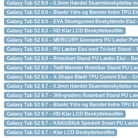
Galaxy Tab S2 8.0 – 0.3mm Hærdet Skærmbeskyttelse m
Galaxy Tab S2 8.0 – Blankt Ydre og Børstet Indre TPU Et
Galaxy Tab S2 8.0 – EVA Skumgummi Beskyttende Etui 
Galaxy Tab S2 8.0 – HD Klar LCD Beskyttelsesfilm
Galaxy Tab S2 8.0 – MERCURY Goospery PU Læder Pung
Galaxy Tab S2 8.0 – PU Læder Etui med Tri-fold Stand –
Galaxy Tab S2 8.0 – Roterbart Stand PU Læder Etui – B
Galaxy Tab S2 8.0 – Twill Mønster Roterbar Stand PU Læde
Galaxy Tab S2 8.0 – X-Shape Blødt TPU Gummi Etui – Gr
Galaxy Tab S2 9.7 – 0.3mm Hærdet Skærmbeskyttelse m
Galaxy Tab S2 9.7 – 360-graders Roterbart Stand PU Læ
Galaxy Tab S2 9.7 – Blankt Ydre og Børstet Indre TPU Et
Galaxy Tab S2 9.7 – HD Klar LCD Beskyttelsesfilm
Galaxy Tab S2 9.7 – KAKUSIGA Spinkelt Smart PU Læder
Galaxy Tab S2 9.7 – Klar LCD Beskyttelsesfilm