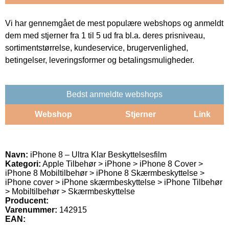
Vi har gennemgået de mest populære webshops og anmeldt
dem med stjerner fra 1 til 5 ud fra bl.a. deres prisniveau,
sortimentstørrelse, kundeservice, brugervenlighed,
betingelser, leveringsformer og betalingsmuligheder.
Bedst anmeldte webshops
Webshop
Stjerner
Link
Navn:
iPhone 8 – Ultra Klar Beskyttelsesfilm
Kategori:
Apple Tilbehør > iPhone > iPhone 8 Cover >
iPhone 8 Mobiltilbehør > iPhone 8 Skærmbeskyttelse >
iPhone cover > iPhone skærmbeskyttelse > iPhone Tilbehør
> Mobiltilbehør > Skærmbeskyttelse
Producent:
Varenummer:
142915
EAN: