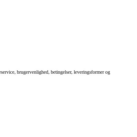
service, brugervenlighed, betingelser, leveringsformer og