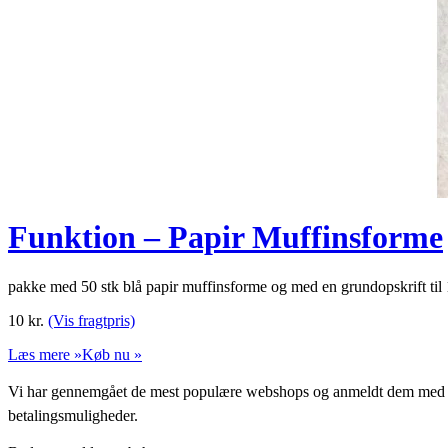
Funktion – Papir Muffinsforme
pakke med 50 stk blå papir muffinsforme og med en grundopskrift ti
10
kr.
(Vis fragtpris)
Læs mere »
Køb nu »
Vi har gennemgået de mest populære webshops og anmeldt dem med stjern
betalingsmuligheder.