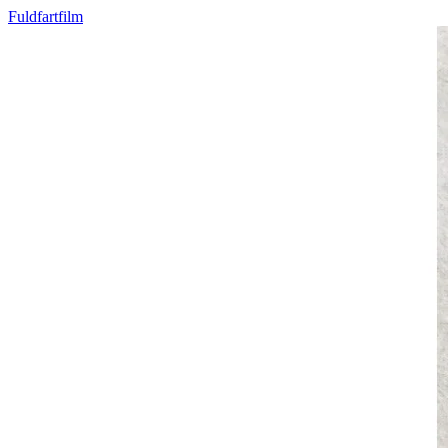
Fuldfartfilm