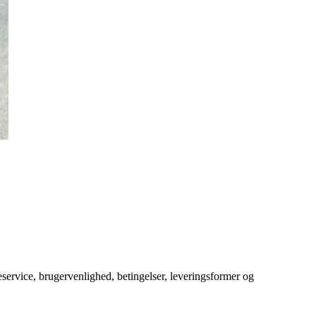
service, brugervenlighed, betingelser, leveringsformer og