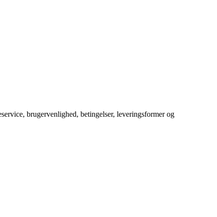
service, brugervenlighed, betingelser, leveringsformer og