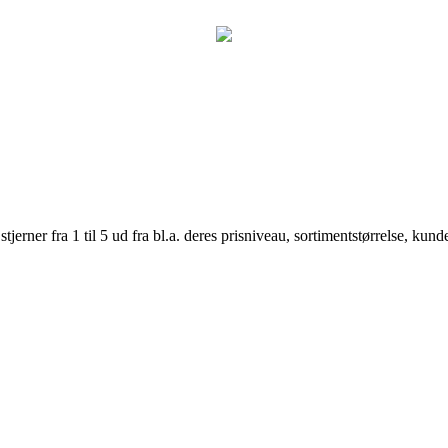
er fra 1 til 5 ud fra bl.a. deres prisniveau, sortimentstørrelse, kunde