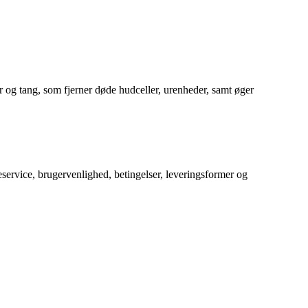
og tang, som fjerner døde hudceller, urenheder, samt øger
service, brugervenlighed, betingelser, leveringsformer og