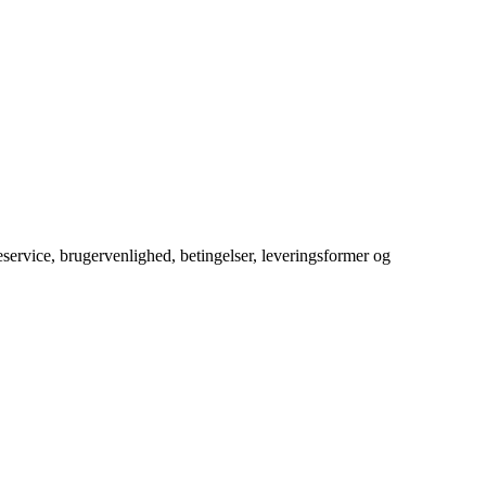
service, brugervenlighed, betingelser, leveringsformer og